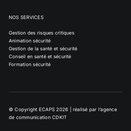
NOS SERVICES
Gestion des risques critiques
Animation sécurité
Gestion de la santé et sécurité
Conseil en santé et sécurité
Formation sécurité
© Copyright ECAPS
2026 | réalisé par l’
agence
de communication CDKIT