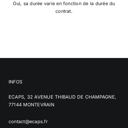
Oui, sa durée varie en fonction de la durée du
contrat.
CONTACT
INFOS
ECAPS, 32 AVENUE THIBAUD DE CHAMPAGNE,
77144 MONTEVRAIN
contact@ecaps.fr