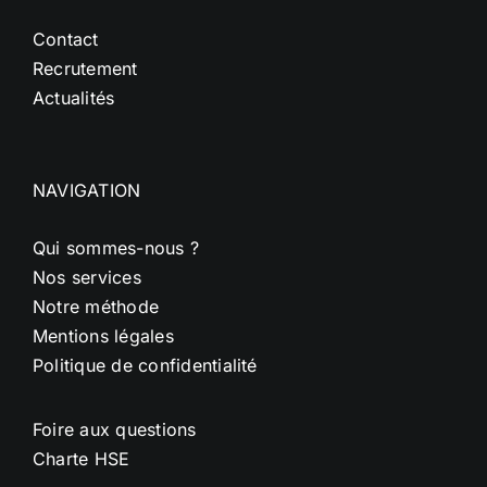
Contact
Recrutement
Actualités
NAVIGATION
Qui sommes-nous ?
Nos services
Notre méthode
Mentions légales
Politique de confidentialité
Foire aux questions
Charte HSE