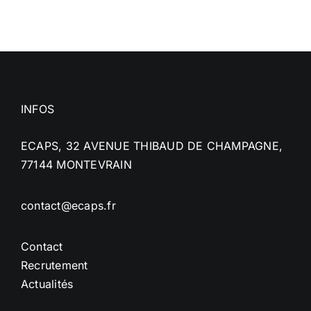
INFOS
ECAPS, 32 AVENUE THIBAUD DE CHAMPAGNE,
77144 MONTEVRAIN
contact@ecaps.fr
Contact
Recrutement
Actualités
NAVIGATION