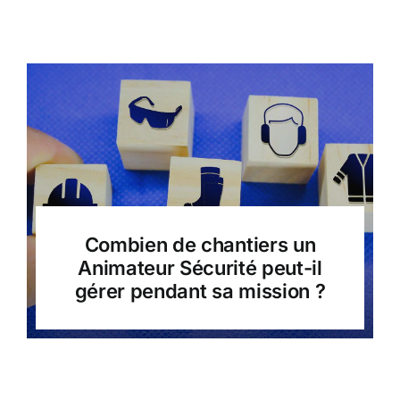
Combien de chantiers un
Animateur Sécurité peut-il
gérer pendant sa mission ?