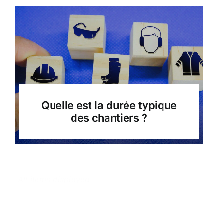
Quelle est la durée typique
des chantiers ?