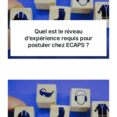
Quel est le niveau
d’expérience requis pour
postuler chez ECAPS ?