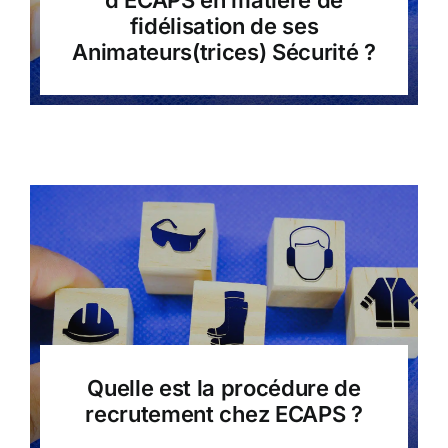
d’ECAPS en matière de
fidélisation de ses
Animateurs(trices) Sécurité ?
Quelle est la procédure de
recrutement chez ECAPS ?