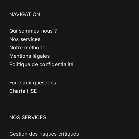
Qui sommes-nous ?
Nos services
Notre méthode
Mentions légales
Politique de confidentialité
Foire aux questions
Charte HSE
NOS SERVICES
Gestion des risques critiques
Animation sécurité
Gestion de la santé et sécurité