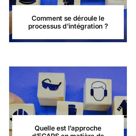
Comment se déroule le
processus d’intégration ?
Quelle est l’approche