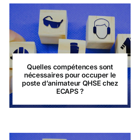
Quelles compétences sont
nécessaires pour occuper le
poste d’animateur QHSE chez
ECAPS ?