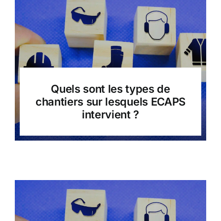
Quels sont les types de
chantiers sur lesquels ECAPS
intervient ?