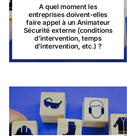
A quel moment les
entreprises doivent-elles
faire appel à un Animateur
Sécurité externe (conditions
d’intervention, temps
d’intervention, etc.) ?