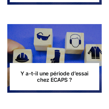
Y a-t-il une période d’essai
chez ECAPS ?