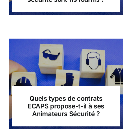
Quels types de contrats
ECAPS propose-t-il à ses
Animateurs Sécurité ?