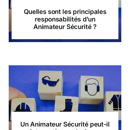
Quelles sont les principales
responsabilités d’un
Animateur Sécurité ?
Un Animateur Sécurité peut-il