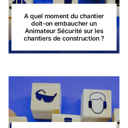
CONTACT
A quel moment du chantier
doit-on embaucher un
Animateur Sécurité sur les
chantiers de construction ?