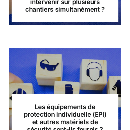
intervenir sur plusieurs
chantiers simultanément ?
Les équipements de
protection individuelle (EPI)
et autres matériels de
sécurité sont-ils fournis ?