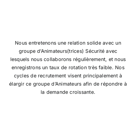
CONTACT
Nous entretenons une relation solide avec un
groupe d’Animateurs(trices) Sécurité avec
lesquels nous collaborons régulièrement, et nous
enregistrons un taux de rotation très faible. Nos
cycles de recrutement visent principalement à
élargir ce groupe d’Animateurs afin de répondre à
la demande croissante.