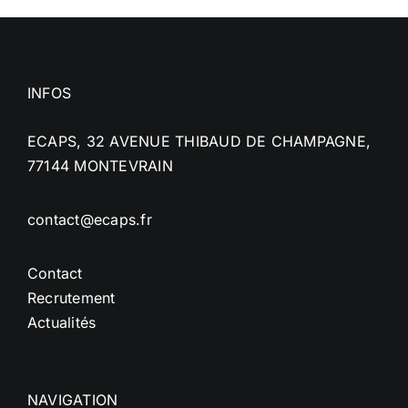
INFOS
ECAPS, 32 AVENUE THIBAUD DE CHAMPAGNE,
77144 MONTEVRAIN
contact@ecaps.fr
Contact
Recrutement
Actualités
NAVIGATION