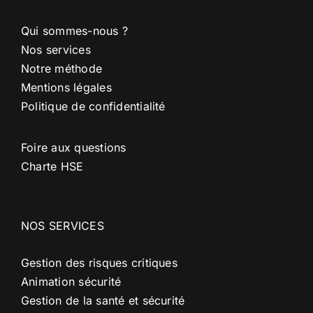
Qui sommes-nous ?
Nos services
Notre méthode
Mentions légales
Politique de confidentialité
Foire aux questions
Charte HSE
NOS SERVICES
Gestion des risques critiques
Animation sécurité
Gestion de la santé et sécurité