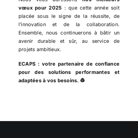
vœux pour 2025
: que cette année soit
placée sous le signe de la réussite, de
l’innovation et de la collaboration.
Ensemble, nous continuerons à bâtir un
avenir durable et sûr, au service de
projets ambitieux.
ECAPS : votre partenaire de confiance
pour des solutions performantes et
adaptées à vos besoins. 👷