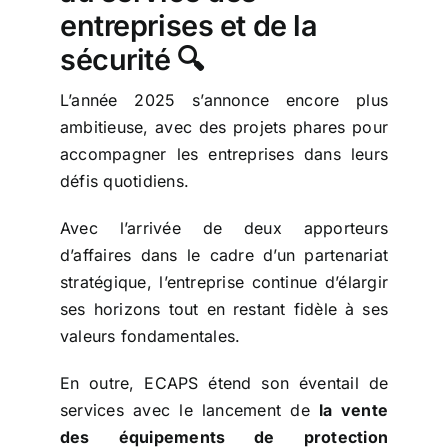
entreprises et de la
sécurité 🔍
L’année 2025 s’annonce encore plus
ambitieuse, avec des projets phares pour
accompagner les entreprises dans leurs
défis quotidiens.
Avec l’arrivée de deux apporteurs
d’affaires dans le cadre d’un partenariat
stratégique, l’entreprise continue d’élargir
ses horizons tout en restant fidèle à ses
valeurs fondamentales.
En outre, ECAPS étend son éventail de
services avec le lancement de
la vente
des équipements de protection