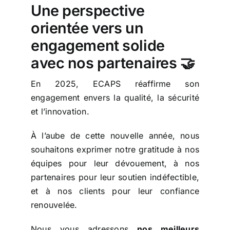
Une perspective
orientée vers un
engagement solide
avec nos partenaires 🤝
En 2025, ECAPS réaffirme son
engagement envers la qualité, la sécurité
et l’innovation.
À l’aube de cette nouvelle année, nous
souhaitons exprimer notre gratitude à nos
équipes pour leur dévouement, à nos
partenaires pour leur soutien indéfectible,
et à nos clients pour leur confiance
renouvelée.
Nous vous adressons
nos meilleurs