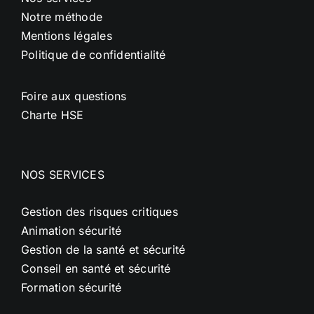
Notre méthode
Mentions légales
Politique de confidentialité
Foire aux questions
Charte HSE
NOS SERVICES
Gestion des risques critiques
Animation sécurité
Gestion de la santé et sécurité
Conseil en santé et sécurité
Formation sécurité