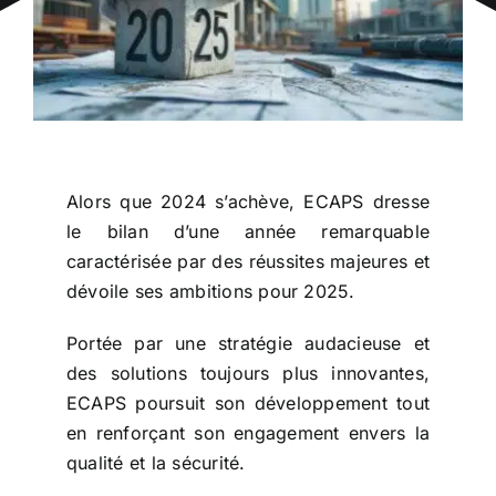
CONTACT
Alors que 2024 s’achève, ECAPS dresse
le bilan d’une année remarquable
caractérisée par des réussites majeures et
dévoile ses ambitions pour 2025.
Portée par une stratégie audacieuse et
des solutions toujours plus innovantes,
ECAPS poursuit son développement tout
en renforçant son engagement envers la
qualité et la sécurité.