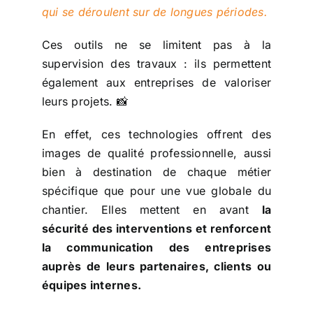
qui se déroulent sur de longues périodes.
Ces outils ne se limitent pas à la
supervision des travaux : ils permettent
également aux entreprises de valoriser
leurs projets. 📸
En effet, ces technologies offrent des
images de qualité professionnelle, aussi
bien à destination de chaque métier
spécifique que pour une vue globale du
chantier. Elles mettent en avant
la
sécurité des interventions et renforcent
la communication des entreprises
auprès de leurs partenaires, clients ou
équipes internes.