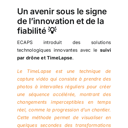
Un avenir sous le signe
de l’innovation et de la
fiabilité 💡
ECAPS introduit des solutions
technologiques innovantes avec le
suivi
par drône et TimeLapse
.
Le TimeLapse est une technique de
capture vidéo qui consiste à prendre des
photos à intervalles réguliers pour créer
une séquence accélérée, montrant des
changements imperceptibles en temps
réel, comme la progression d’un chantier.
Cette méthode permet de visualiser en
quelques secondes des transformations