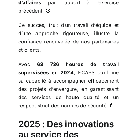
d’affaires
par rapport à l’exercice
précédent. 🎯
Ce succès, fruit d’un travail d’équipe et
d’une approche rigoureuse, illustre la
confiance renouvelée de nos partenaires
et clients.
Avec
63 736 heures de travail
supervisées en 2024
, ECAPS confirme
sa capacité à accompagner efficacement
des projets d’envergure, en garantissant
des services de haute qualité et un
respect strict des normes de sécurité. 👷
2025 : Des innovations
au service des