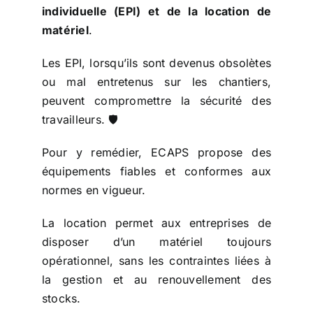
individuelle (EPI) et de la location de
matériel
.
Les EPI, lorsqu’ils sont devenus obsolètes
ou mal entretenus sur les chantiers,
peuvent compromettre la sécurité des
travailleurs. 🛡️
Pour y remédier, ECAPS propose des
équipements fiables et conformes aux
normes en vigueur.
La location permet aux entreprises de
disposer d’un matériel toujours
opérationnel, sans les contraintes liées à
la gestion et au renouvellement des
stocks.