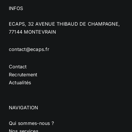
INFOS
ECAPS, 32 AVENUE THIBAUD DE CHAMPAGNE,
77144 MONTEVRAIN
contact@ecaps.fr
Contact
Recrutement
Actualités
NAVIGATION
Qui sommes-nous ?
Nos services