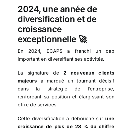
2024, une année de
diversification et de
croissance
exceptionnelle 🚀
En 2024, ECAPS a franchi un cap
important en diversifiant ses activités.
La signature de
2 nouveaux clients
majeurs
a marqué un tournant décisif
dans la stratégie de l’entreprise,
renforçant sa position et élargissant son
offre de services.
Cette diversification a débouché sur
une
croissance de plus de 23 % du chiffre